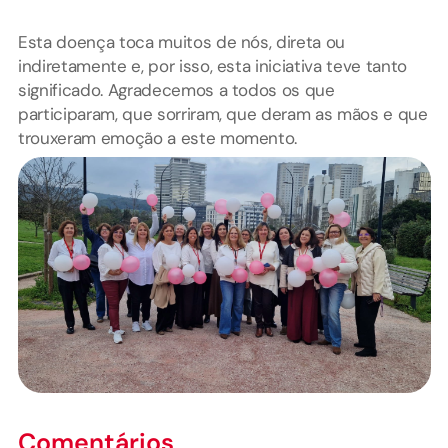
Esta doença toca muitos de nós, direta ou
indiretamente e, por isso, esta iniciativa teve tanto
significado. Agradecemos a todos os que
participaram, que sorriram, que deram as mãos e que
trouxeram emoção a este momento.
Comentários