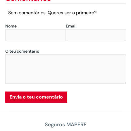
Sem comentários. Queres ser o primeiro?
Nome
Email
O teu comentário
Seguros MAPFRE