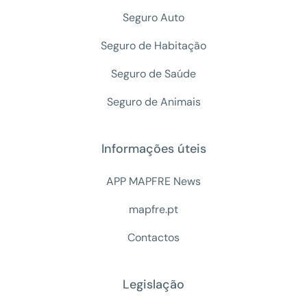
Seguro Auto
Seguro de Habitação
Seguro de Saúde
Seguro de Animais
Informações úteis
APP MAPFRE News
mapfre.pt
Contactos
Legislação