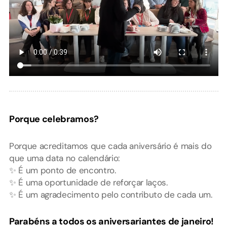
Porque celebramos?
Porque acreditamos que cada aniversário é mais do
que uma data no calendário:
✨ É um ponto de encontro.
✨ É uma oportunidade de reforçar laços.
✨ É um agradecimento pelo contributo de cada um.
Parabéns a todos os aniversariantes de janeiro!