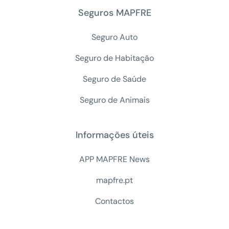
Seguros MAPFRE
Seguro Auto
Seguro de Habitação
Seguro de Saúde
Seguro de Animais
Informações úteis
APP MAPFRE News
mapfre.pt
Contactos