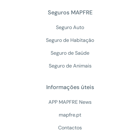
Seguros MAPFRE
Seguro Auto
Seguro de Habitação
Seguro de Saúde
Seguro de Animais
Informações úteis
APP MAPFRE News
mapfre.pt
Contactos