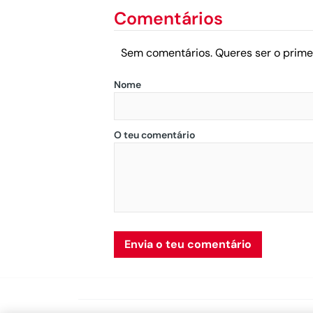
Comentários
Sem comentários. Queres ser o prime
Nome
O teu comentário