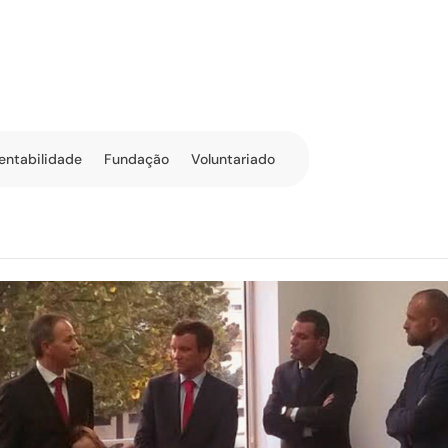
entabilidade
Fundação
Voluntariado