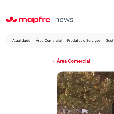
Atualidade
Área Comercial
Produtos e Serviços
Sust
Área Comercial